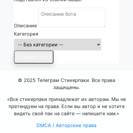
Описание
Категория
Добавить бота
© 2025 Телеграм Стикерпаки. Все права
защищены.
«Все стикерпаки принадлежат их авторам. Мы не
претендуем на права. Если вы автор и не хотите
видеть свой пак на сайте — напишите нам.»
DMCA / Авторские права