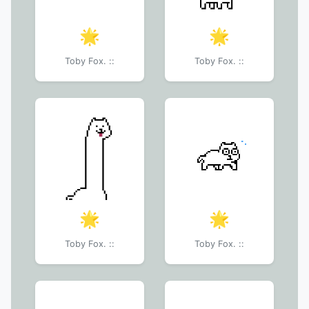
🌟
🌟
Toby Fox. ::
Toby Fox. ::
🌟
🌟
Toby Fox. ::
Toby Fox. ::