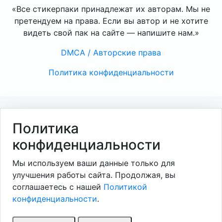
«Все стикерпаки принадлежат их авторам. Мы не
претендуем на права. Если вы автор и не хотите
видеть свой пак на сайте — напишите нам.»
DMCA / Авторские права
Политика конфиденциальности
Политика
конфиденциальности
Мы используем ваши данные только для
улучшения работы сайта. Продолжая, вы
соглашаетесь с нашей
Политикой
конфиденциальности
.