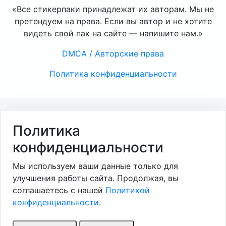
«Все стикерпаки принадлежат их авторам. Мы не
претендуем на права. Если вы автор и не хотите
видеть свой пак на сайте — напишите нам.»
DMCA / Авторские права
Политика конфиденциальности
Политика
конфиденциальности
Мы используем ваши данные только для
улучшения работы сайта. Продолжая, вы
соглашаетесь с нашей
Политикой
конфиденциальности
.