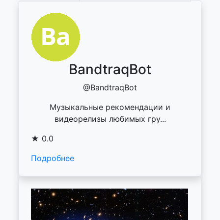
BandtraqBot
@BandtraqBot
Музыкальные рекомендации и
видеорелизы любимых гру...
★ 0.0
Подробнее