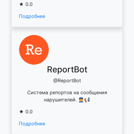
★ 0.0
Подробнее
ReportBot
@ReportBot
Система репортов на сообщения
нарушителей. 👮📢
★ 0.0
Подробнее