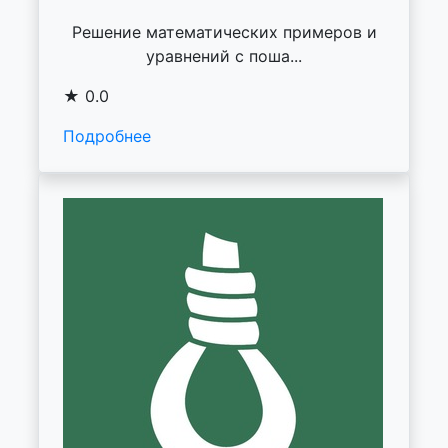
Решение математических примеров и
уравнений с поша...
★ 0.0
Подробнее