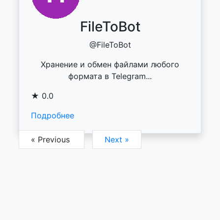
FileToBot
@FileToBot
Хранение и обмен файлами любого
формата в Telegram...
★ 0.0
Подробнее
« Previous
Next »