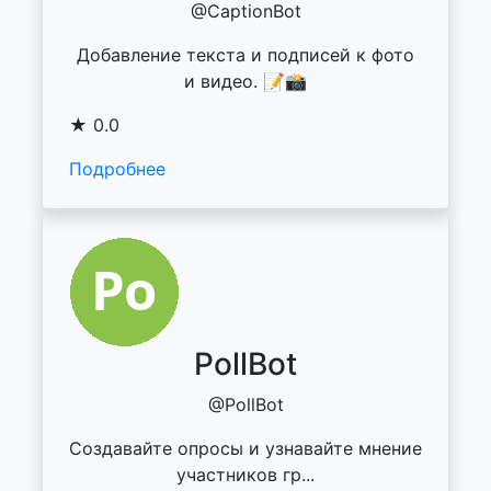
@CaptionBot
Добавление текста и подписей к фото
и видео. 📝📸
★ 0.0
Подробнее
PollBot
@PollBot
Создавайте опросы и узнавайте мнение
участников гр...