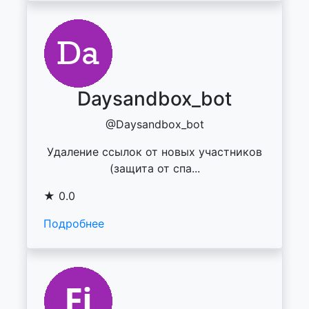
Daysandbox_bot
@Daysandbox_bot
Удаление ссылок от новых участников
(защита от спа...
★ 0.0
Подробнее