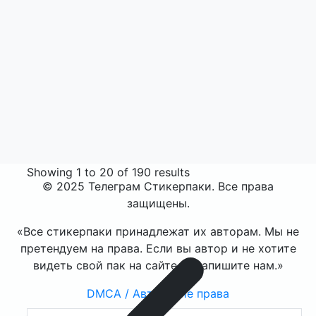
Showing
1
to
20
of
190
results
© 2025 Телеграм Стикерпаки. Все права
защищены.
«Все стикерпаки принадлежат их авторам. Мы не
претендуем на права. Если вы автор и не хотите
видеть свой пак на сайте — напишите нам.»
DMCA / Авторские права