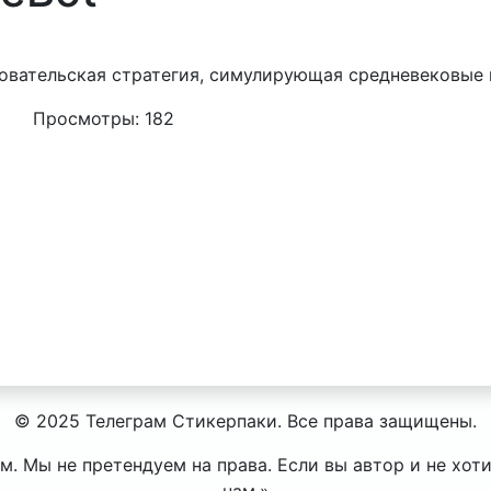
овательская стратегия, симулирующая средневековые 
Просмотры: 182
© 2025 Телеграм Стикерпаки. Все права защищены.
. Мы не претендуем на права. Если вы автор и не хот