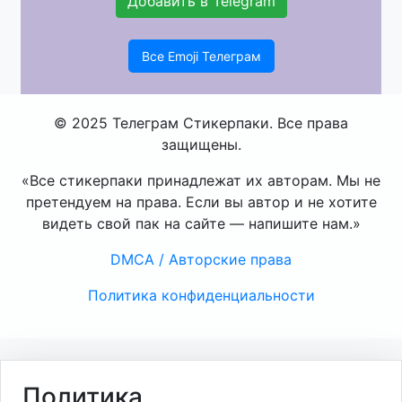
Добавить в Telegram
Все Emoji Телеграм
© 2025 Телеграм Стикерпаки. Все права
защищены.
«Все стикерпаки принадлежат их авторам. Мы не
претендуем на права. Если вы автор и не хотите
видеть свой пак на сайте — напишите нам.»
DMCA / Авторские права
Политика конфиденциальности
Политика