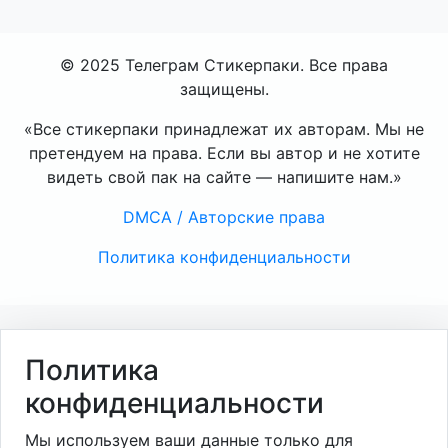
© 2025 Телеграм Стикерпаки. Все права
защищены.
«Все стикерпаки принадлежат их авторам. Мы не
претендуем на права. Если вы автор и не хотите
видеть свой пак на сайте — напишите нам.»
DMCA / Авторские права
Политика конфиденциальности
Политика
конфиденциальности
Мы используем ваши данные только для