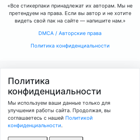
«Все стикерпаки принадлежат их авторам. Мы не
претендуем на права. Если вы автор и не хотите
видеть свой пак на сайте — напишите нам.»
DMCA / Авторские права
Политика конфиденциальности
Политика
конфиденциальности
Мы используем ваши данные только для
улучшения работы сайта. Продолжая, вы
соглашаетесь с нашей
Политикой
конфиденциальности
.