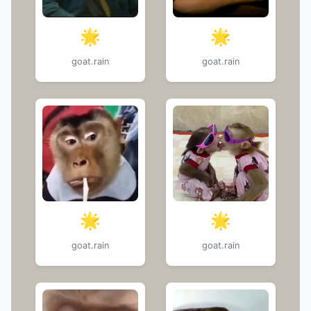
🌟
🌟
goat.rain
goat.rain
🌟
🌟
goat.rain
goat.rain