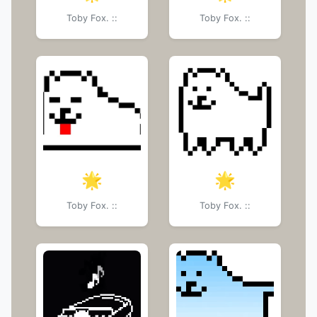
Toby Fox. ::
Toby Fox. ::
🌟
🌟
Toby Fox. ::
Toby Fox. ::