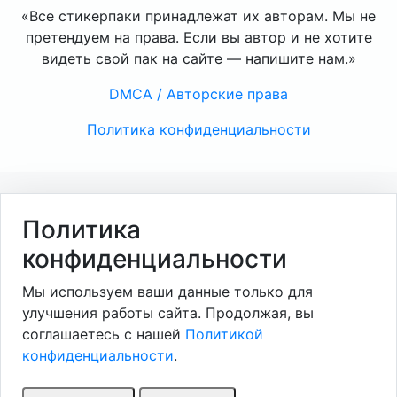
«Все стикерпаки принадлежат их авторам. Мы не
претендуем на права. Если вы автор и не хотите
видеть свой пак на сайте — напишите нам.»
DMCA / Авторские права
Политика конфиденциальности
Политика
конфиденциальности
Мы используем ваши данные только для
улучшения работы сайта. Продолжая, вы
соглашаетесь с нашей
Политикой
конфиденциальности
.