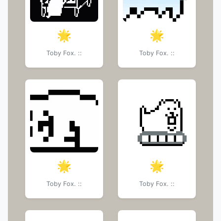
🌟
🌟
Toby Fox. ::
Toby Fox. ::
🌟
🌟
Toby Fox. ::
Toby Fox. ::