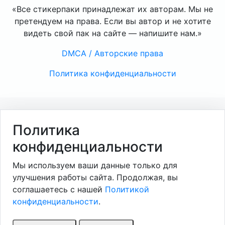
«Все стикерпаки принадлежат их авторам. Мы не
претендуем на права. Если вы автор и не хотите
видеть свой пак на сайте — напишите нам.»
DMCA / Авторские права
Политика конфиденциальности
Политика
конфиденциальности
Мы используем ваши данные только для
улучшения работы сайта. Продолжая, вы
соглашаетесь с нашей
Политикой
конфиденциальности
.