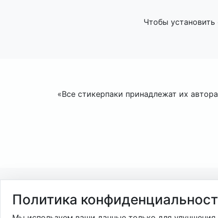
Чтобы установить 
«Все стикерпаки принадлежат их авторам
Политика конфиденциальнос
Мы используем ваши данные только для улучшения 