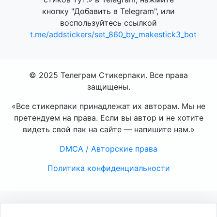
кнопку "Добавить в Telegram", или
воспользуйтесь ссылкой
t.me/addstickers/set_860_by_makestick3_bot
© 2025 Телеграм Стикерпаки. Все права
защищены.
«Все стикерпаки принадлежат их авторам. Мы не
претендуем на права. Если вы автор и не хотите
видеть свой пак на сайте — напишите нам.»
DMCA / Авторские права
Политика конфиденциальности