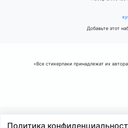
ку
Добавьте этот на
«Все стикерпаки принадлежат их авторам
Политика конфиденциальнос