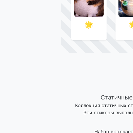
🌟
Статичные 
Коллекция статичных ст
Эти стикеры выполн
Набор включает