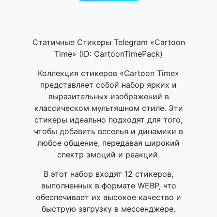
Статичные Стикеры Telegram «Cartoon
Time» (ID: CartoonTimePack)
Коллекция стикеров «Cartoon Time»
представляет собой набор ярких и
выразительных изображений в
классическом мультяшном стиле. Эти
стикеры идеально подходят для того,
чтобы добавить веселья и динамики в
любое общение, передавая широкий
спектр эмоций и реакций.
В этот набор входят 12 стикеров,
выполненных в формате WEBP, что
обеспечивает их высокое качество и
быструю загрузку в мессенджере.