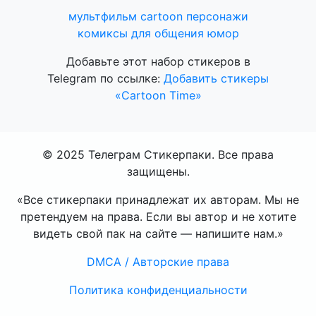
мультфильм
cartoon
персонажи
комиксы
для общения
юмор
Добавьте этот набор стикеров в
Telegram по ссылке:
Добавить стикеры
«Cartoon Time»
© 2025 Телеграм Стикерпаки. Все права
защищены.
«Все стикерпаки принадлежат их авторам. Мы не
претендуем на права. Если вы автор и не хотите
видеть свой пак на сайте — напишите нам.»
DMCA / Авторские права
Политика конфиденциальности