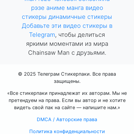
рэзе
аниме
манга
видео
стикеры
динамичные стикеры
Добавьте эти видео стикеры в
Telegram
, чтобы делиться
яркими моментами из мира
Chainsaw Man с друзьями.
© 2025 Телеграм Стикерпаки. Все права
защищены.
«Все стикерпаки принадлежат их авторам. Мы не
претендуем на права. Если вы автор и не хотите
видеть свой пак на сайте — напишите нам.»
DMCA / Авторские права
Политика конфиденциальности