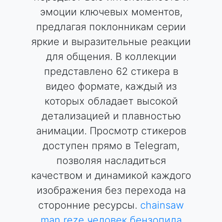
эмоции ключевых моментов,
предлагая поклонникам серии
яркие и выразительные реакции
для общения. В коллекции
представлено 62 стикера в
видео формате, каждый из
которых обладает высокой
детализацией и плавностью
анимации. Просмотр стикеров
доступен прямо в Telegram,
позволяя насладиться
качеством и динамикой каждого
изображения без перехода на
сторонние ресурсы.
chainsaw
man
reze
человек бензопила