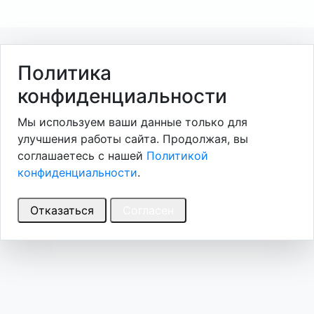
Политика
конфиденциальности
Мы используем ваши данные только для
улучшения работы сайта. Продолжая, вы
соглашаетесь с нашей
Политикой
конфиденциальности
.
Отказаться
Согласен