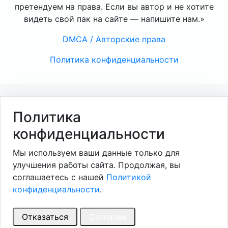
претендуем на права. Если вы автор и не хотите
видеть свой пак на сайте — напишите нам.»
DMCA / Авторские права
Политика конфиденциальности
Политика
конфиденциальности
Мы используем ваши данные только для
улучшения работы сайта. Продолжая, вы
соглашаетесь с нашей
Политикой
конфиденциальности
.
Отказаться
Согласен