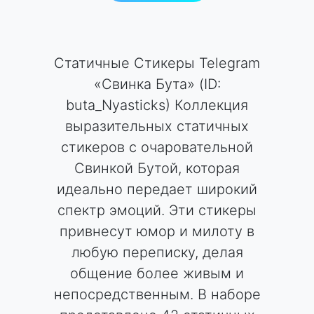
Статичные Стикеры Telegram
«Свинка Бута» (ID:
buta_Nyasticks) Коллекция
выразительных статичных
стикеров с очаровательной
Свинкой Бутой, которая
идеально передает широкий
спектр эмоций. Эти стикеры
привнесут юмор и милоту в
любую переписку, делая
общение более живым и
непосредственным. В наборе