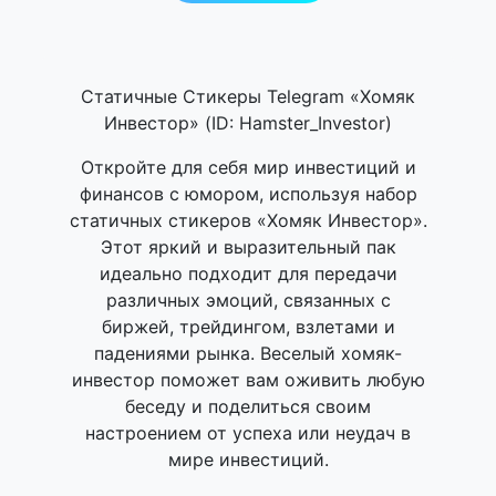
Статичные Стикеры Telegram «Хомяк
Инвестор» (ID: Hamster_Investor)
Откройте для себя мир инвестиций и
финансов с юмором, используя набор
статичных стикеров «Хомяк Инвестор».
Этот яркий и выразительный пак
идеально подходит для передачи
различных эмоций, связанных с
биржей, трейдингом, взлетами и
падениями рынка. Веселый хомяк-
инвестор поможет вам оживить любую
беседу и поделиться своим
настроением от успеха или неудач в
мире инвестиций.