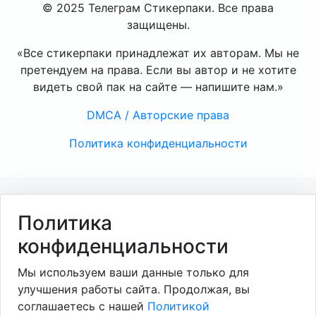
© 2025 Телеграм Стикерпаки. Все права
защищены.
«Все стикерпаки принадлежат их авторам. Мы не
претендуем на права. Если вы автор и не хотите
видеть свой пак на сайте — напишите нам.»
DMCA / Авторские права
Политика конфиденциальности
Политика
конфиденциальности
Мы используем ваши данные только для
улучшения работы сайта. Продолжая, вы
соглашаетесь с нашей
Политикой