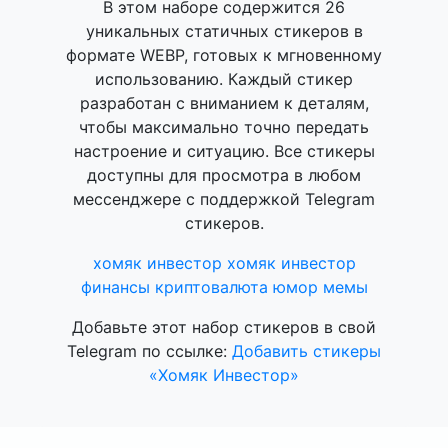
В этом наборе содержится 26
уникальных статичных стикеров в
формате WEBP, готовых к мгновенному
использованию. Каждый стикер
разработан с вниманием к деталям,
чтобы максимально точно передать
настроение и ситуацию. Все стикеры
доступны для просмотра в любом
мессенджере с поддержкой Telegram
стикеров.
хомяк инвестор
хомяк
инвестор
финансы
криптовалюта
юмор
мемы
Добавьте этот набор стикеров в свой
Telegram по ссылке:
Добавить стикеры
«Хомяк Инвестор»