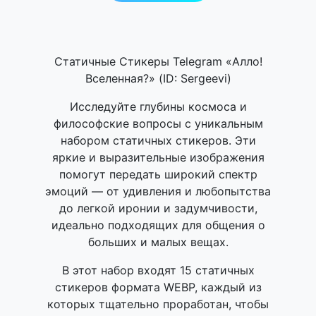
Статичные Стикеры Telegram «Алло!
Вселенная?» (ID: Sergeevi)
Исследуйте глубины космоса и
философские вопросы с уникальным
набором статичных стикеров. Эти
яркие и выразительные изображения
помогут передать широкий спектр
эмоций — от удивления и любопытства
до легкой иронии и задумчивости,
идеально подходящих для общения о
больших и малых вещах.
В этот набор входят 15 статичных
стикеров формата WEBP, каждый из
которых тщательно проработан, чтобы