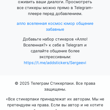
оживить ваши диалоги. Просмотреть
все стикеры можно прямо в Telegram-
плеере перед добавлением.
алло
вселенная
космос
юмор
общение
забавные
Добавьте набор стикеров «Алло!
Вселенная?» к себе в Telegram и
сделайте общение более
экспрессивным:
https://t.me/addstickers/Sergeevi
© 2025 Телеграм Стикерпаки. Все права
защищены.
«Все стикерпаки принадлежат их авторам. Мы не
претендуем на права. Если вы автор и не хотите