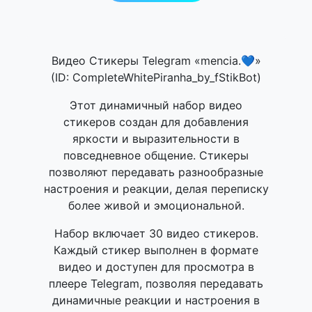
Видео Стикеры Telegram «mencia.💙»
(ID: CompleteWhitePiranha_by_fStikBot)
Этот динамичный набор видео
стикеров создан для добавления
яркости и выразительности в
повседневное общение. Стикеры
позволяют передавать разнообразные
настроения и реакции, делая переписку
более живой и эмоциональной.
Набор включает 30 видео стикеров.
Каждый стикер выполнен в формате
видео и доступен для просмотра в
плеере Telegram, позволяя передавать
динамичные реакции и настроения в