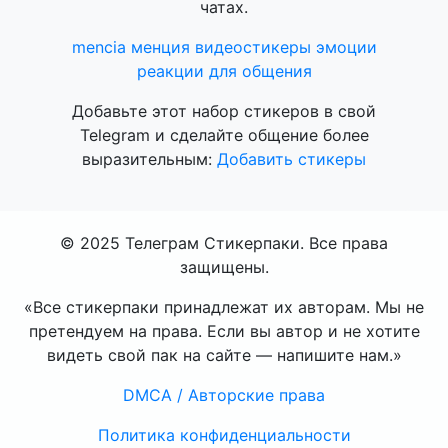
чатах.
mencia
менция
видеостикеры
эмоции
реакции
для общения
Добавьте этот набор стикеров в свой
Telegram и сделайте общение более
выразительным:
Добавить стикеры
© 2025 Телеграм Стикерпаки. Все права
защищены.
«Все стикерпаки принадлежат их авторам. Мы не
претендуем на права. Если вы автор и не хотите
видеть свой пак на сайте — напишите нам.»
DMCA / Авторские права
Политика конфиденциальности