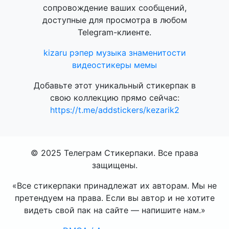
сопровождение ваших сообщений,
доступные для просмотра в любом
Telegram-клиенте.
kizaru
рэпер
музыка
знаменитости
видеостикеры
мемы
Добавьте этот уникальный стикерпак в
свою коллекцию прямо сейчас:
https://t.me/addstickers/kezarik2
© 2025 Телеграм Стикерпаки. Все права
защищены.
«Все стикерпаки принадлежат их авторам. Мы не
претендуем на права. Если вы автор и не хотите
видеть свой пак на сайте — напишите нам.»