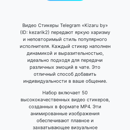
Видео Стикеры Telegram «Kizaru by»
(ID: kezarik2) передают яркую харизму
и неповторимый стиль популярного
исполнителя. Каждый стикер наполнен
динамикой и выразительностью,
идеально подходя для передачи
различных эмоций в чате. Это
отличный способ добавить
индивидуальности в ваше общение.
Набор включает 50
высококачественных видео стикеров,
созданных в формате MP4. Эти
анимированные изображения
обеспечивают плавное и
захватывающее визуальное