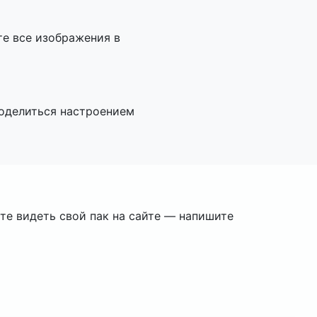
те все изображения в
поделиться настроением
ите видеть свой пак на сайте — напишите