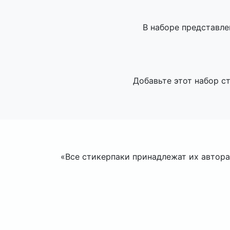
В наборе представле
Добавьте этот набор с
«Все стикерпаки принадлежат их авторам