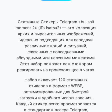
Статичные Стикеры Telegram «bullshit
moment 2» (ID: isatsu2) — это коллекция
ярких и выразительных изображений,
идеально подходящих для передачи
различных эмоций и ситуаций,
связанных с повседневными
абсурдными или нелепыми моментами.
Этот набор поможет вам с юмором
реагировать на происходящее в чатах.
Набор включает 120 статичных
стикеров в формате WEBP,
оптимизированных для быстрой
загрузки и удобного использования.
Каждый стикер легко просматривается
в стандартном плеере Telegram,