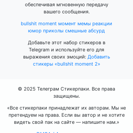
обеспечивая мгновенную передачу
вашего сообщения.
bullshit moment
момент
мемы
реакции
юмор
приколы
смешные
абсурд
Добавьте этот набор стикеров в
Telegram и используйте его для
выражения своих эмоций:
Добавить
стикеры «bullshit moment 2»
© 2025 Телеграм Стикерпаки. Все права
защищены.
«Все стикерпаки принадлежат их авторам. Мы не
претендуем на права. Если вы автор и не хотите
видеть свой пак на сайте — напишите нам.»