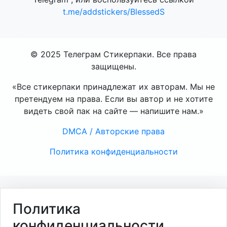
t.me/addstickers/BlessedS
© 2025 Телеграм Стикерпаки. Все права
защищены.
«Все стикерпаки принадлежат их авторам. Мы не
претендуем на права. Если вы автор и не хотите
видеть свой пак на сайте — напишите нам.»
DMCA / Авторские права
Политика конфиденциальности
Политика
конфиденциальности