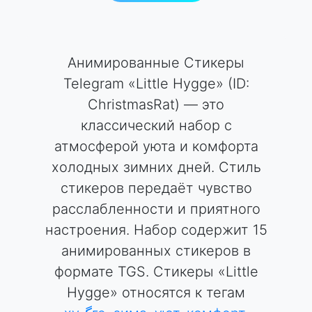
Анимированные Стикеры
Telegram «Little Hygge» (ID:
ChristmasRat) — это
классический набор с
атмосферой уюта и комфорта
холодных зимних дней. Стиль
стикеров передаёт чувство
расслабленности и приятного
настроения. Набор содержит 15
анимированных стикеров в
формате TGS. Стикеры «Little
Hygge» относятся к тегам