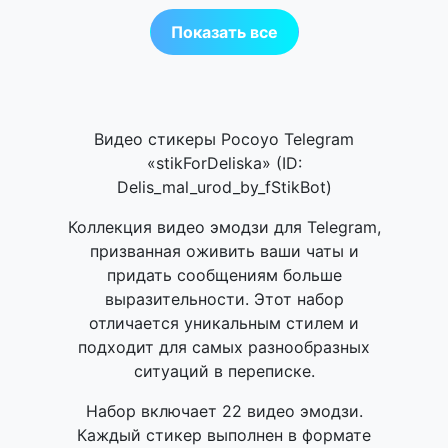
Показать все
Видео стикеры Pocoyo Telegram
«stikForDeliska» (ID:
Delis_mal_urod_by_fStikBot)
Коллекция видео эмодзи для Telegram,
призванная оживить ваши чаты и
придать сообщениям больше
выразительности. Этот набор
отличается уникальным стилем и
подходит для самых разнообразных
ситуаций в переписке.
Набор включает 22 видео эмодзи.
Каждый стикер выполнен в формате