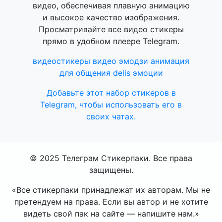
видео, обеспечивая плавную анимацию
и высокое качество изображения.
Просматривайте все видео стикеры
прямо в удобном плеере Telegram.
видеостикеры
видео эмодзи
анимация
для общения
delis
эмоции
Добавьте этот набор стикеров в
Telegram, чтобы использовать его в
своих чатах.
© 2025 Телеграм Стикерпаки. Все права
защищены.
«Все стикерпаки принадлежат их авторам. Мы не
претендуем на права. Если вы автор и не хотите
видеть свой пак на сайте — напишите нам.»