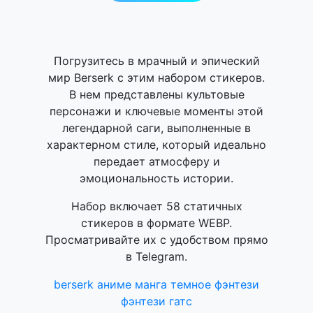
Погрузитесь в мрачный и эпический
мир Berserk с этим набором стикеров.
В нем представлены культовые
персонажи и ключевые моменты этой
легендарной саги, выполненные в
характерном стиле, который идеально
передает атмосферу и
эмоциональность истории.
Набор включает 58 статичных
стикеров в формате WEBP.
Просматривайте их с удобством прямо
в Telegram.
berserk
аниме
манга
темное фэнтези
фэнтези
гатс