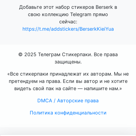
Добавьте этот набор стикеров Berserk в
свою коллекцию Telegram прямо
сейчас:
https://t.me/addstickers/BerserkKieiYua
© 2025 Телеграм Стикерпаки. Все права
защищены.
«Все стикерпаки принадлежат их авторам. Мы не
претендуем на права. Если вы автор и не хотите
видеть свой пак на сайте — напишите нам.»
DMCA / Авторские права
Политика конфиденциальности