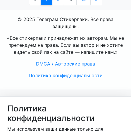
© 2025 Телеграм Стикерпаки. Все права
защищены.
«Все стикерпаки принадлежат их авторам. Мы не
претендуем на права. Если вы автор и не хотите
видеть свой пак на сайте — напишите нам.»
DMCA / Авторские права
Политика конфиденциальности
Политика
конфиденциальности
Мы используем ваши данные только для