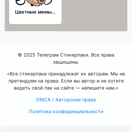
Цветные мемы | @Premium_EmojiTG
© 2025 Телеграм Стикерпаки. Все права
защищены.
«Все стикерпаки принадлежат их авторам. Мы не
претендуем на права. Если вы автор и не хотите
видеть свой пак на сайте — напишите нам.»
DMCA / Авторские права
Политика конфиденциальности