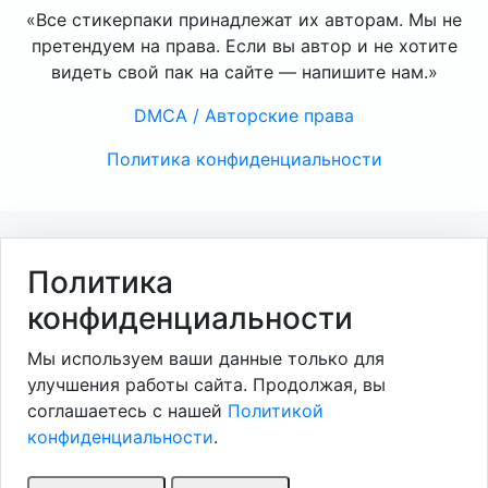
«Все стикерпаки принадлежат их авторам. Мы не
претендуем на права. Если вы автор и не хотите
видеть свой пак на сайте — напишите нам.»
DMCA / Авторские права
Политика конфиденциальности
Политика
конфиденциальности
Мы используем ваши данные только для
улучшения работы сайта. Продолжая, вы
соглашаетесь с нашей
Политикой
конфиденциальности
.